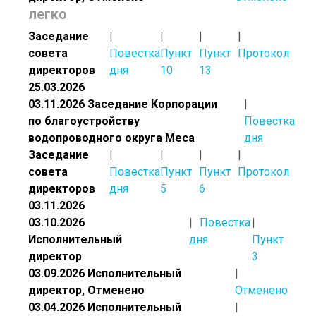
легко
Заседание
совета
Повестка
Пункт
Пункт
Протокол
директоров
дня
10
13
25.03.2026
03.11.2026 Заседание Корпорации
по благоустройству
Повестка
водопроводного округа Меса
дня
Заседание
совета
Повестка
Пункт
Пункт
Протокол
директоров
дня
5
6
03.11.2026
03.10.2026
Повестка
Исполнительный
дня
Пункт
директор
3
03.09.2026 Исполнительный
директор, Отменено
Отменено
03.04.2026 Исполнительный