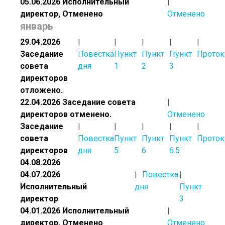
05.06.2026 Исполнительный
директор, Отменено
Отменено
январь
29.04.2026
Заседание
Повестка
Пункт
Пункт
Пункт
Проток
совета
дня
1
2
3
директоров
отложено.
22.04.2026 Заседание совета
директоров отменено.
Отменено
Заседание
совета
Повестка
Пункт
Пункт
Пункт
Проток
директоров
дня
5
6
6.5
04.08.2026
04.07.2026
Повестка
Исполнительный
дня
Пункт
директор
3
04.01.2026 Исполнительный
директор, Отменено
Отменено