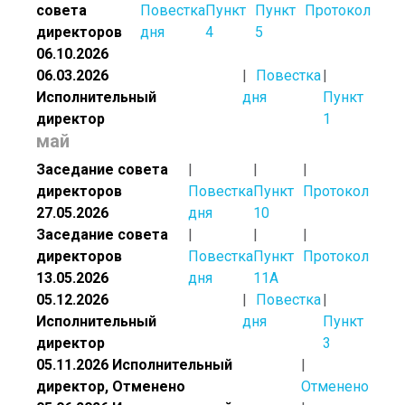
совета
Повестка
Пункт
Пункт
Протокол
директоров
дня
4
5
06.10.2026
06.03.2026
Повестка
Исполнительный
дня
Пункт
директор
1
май
Заседание совета
директоров
Повестка
Пункт
Протокол
27.05.2026
дня
10
Заседание совета
директоров
Повестка
Пункт
Протокол
13.05.2026
дня
11А
05.12.2026
Повестка
Исполнительный
дня
Пункт
директор
3
05.11.2026 Исполнительный
директор, Отменено
Отменено