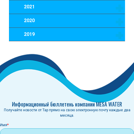
2021
2020
2019
Информационный бюллетень компании MESA WATER
Получайте новости от Tap прямо на свою электронную почту каждые два
месяца.
Имя