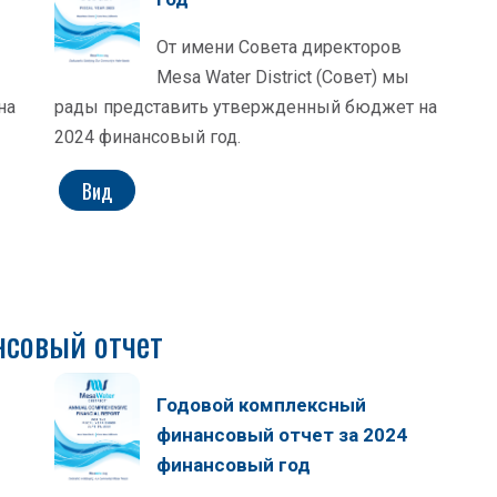
От имени Совета директоров
Mesa Water District (Совет) мы
на
рады представить утвержденный бюджет на
2024 финансовый год.
Вид
нсовый отчет
Годовой комплексный
финансовый отчет за 2024
финансовый год