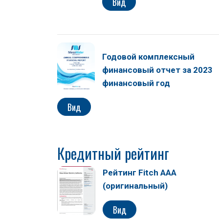
Вид
Годовой комплексный
финансовый отчет за 2023
финансовый год
Вид
Кредитный рейтинг
Рейтинг Fitch AAA
(оригинальный)
Вид