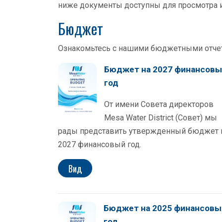
ниже документы доступны для просмотра и
Бюджет
Ознакомьтесь с нашими бюджетными отчет
Бюджет на 2027 финансов
год
От имени Совета директоров
Mesa Water District (Совет) мы
рады представить утвержденный бюджет 
2027 финансовый год.
Вид
Бюджет на 2025 финансовы
год