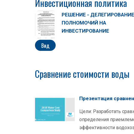
Инвестиционная политика
РЕШЕНИЕ - ДЕЛЕГИРОВАНИ
ПОЛНОМОЧИЙ НА
ИНВЕСТИРОВАНИЕ
Вид
Сравнение стоимости воды
Презентация сравнен
Цели: Разработать срав
определения приемлем
эффективности водохоз