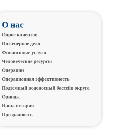
О нас
Опрос клиентов
Инженерное дело
Финансовые услуги
Человеческие ресурсы
Операции
Операционная эффективность
Подземный водоносный бассейн округа
Ориндж
Наша история
Прозрачность