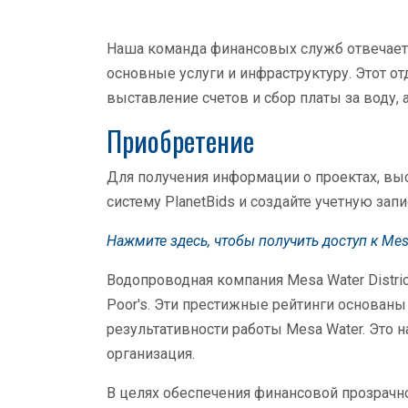
Наша команда финансовых служб отвечает
основные услуги и инфраструктуру. Этот о
выставление счетов и сбор платы за воду, а
Приобретение
Для получения информации о проектах, выс
систему PlanetBids и создайте учетную зап
Нажмите здесь, чтобы получить доступ к Mes
Водопроводная компания Mesa Water District
Poor's. Эти престижные рейтинги основан
результативности работы Mesa Water. Это 
организация.
В целях обеспечения финансовой прозрачн