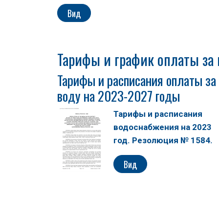
Вид
Тарифы и график оплаты за 
Тарифы и расписания оплаты за
воду на 2023-2027 годы
Тарифы и расписания
водоснабжения на 2023
год. Резолюция № 1584.
Вид