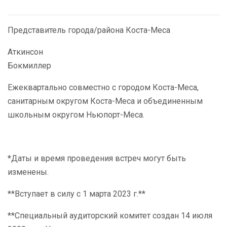
Представитель города/района Коста-Меса
Аткинсон
Бокмиллер
Ежеквартально совместно с городом Коста-Меса,
санитарным округом Коста-Меса и объединенным
школьным округом Ньюпорт-Меса.
*Даты и время проведения встреч могут быть
изменены.
**Вступает в силу с 1 марта 2023 г.**
**Специальный аудиторский комитет создан 14 июля