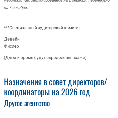
мероприятие, запланированное на 2 декабря, перенесено
на 7 декабря.
***Специальный аудиторский комитет
Девейн
Фислер
(Даты и время будут определены позже)
Назначения в совет директоров/
координаторы на 2026 год
Другое агентство