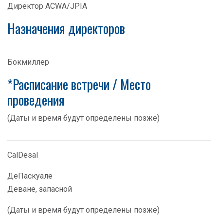
Директор ACWA/JPIA
Назначения директоров
Бокмиллер
*Расписание встречи / Место
проведения
(Даты и время будут определены позже)
CalDesal
ДеПаскуале
Деване, запасной
(Даты и время будут определены позже)