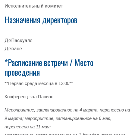
Исполнительный комитет
Назначения директоров
ДеПаскуале
Деване
*Расписание встречи / Место
проведения
**Первая среда месяца в 12:00**
Конференц-зал Паниан
Мероприятие, запланированное на 4 марта, перенесено на
9 марта; мероприятие, запланированное на 6 мая,
перенесено на 11 мая;