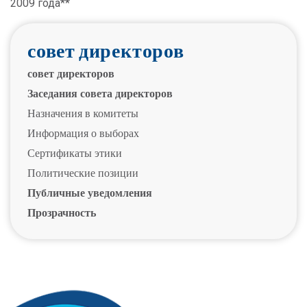
2009 года**
совет директоров
совет директоров
Заседания совета директоров
Назначения в комитеты
Информация о выборах
Сертификаты этики
Политические позиции
Публичные уведомления
Прозрачность