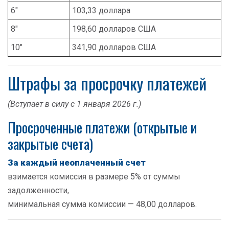
6"
103,33 доллара
8"
198,60 долларов США
10"
341,90 долларов США
Штрафы за просрочку платежей
(Вступает в силу с 1 января 2026 г.)
Просроченные платежи (открытые и
закрытые счета)
За каждый неоплаченный счет
взимается комиссия в размере 5% от суммы
задолженности,
минимальная сумма комиссии — 48,00 долларов.