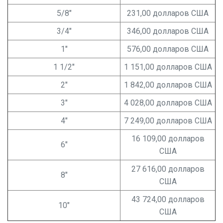
5/8"
231,00 долларов США
3/4"
346,00 долларов США
1"
576,00 долларов США
1 1/2"
1 151,00 долларов США
2"
1 842,00 долларов США
3"
4 028,00 долларов США
4"
7 249,00 долларов США
16 109,00 долларов
6"
США
27 616,00 долларов
8"
США
43 724,00 долларов
10"
США