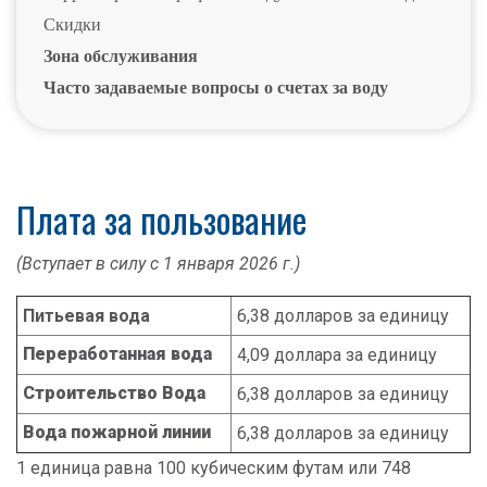
Скидки
Зона обслуживания
Часто задаваемые вопросы о счетах за воду
Плата за пользование
(Вступает в силу с 1 января 2026 г.)
Питьевая вода
6,38 долларов за единицу
Переработанная вода
4,09 доллара за единицу
Строительство Вода
6,38 долларов за единицу
Вода пожарной линии
6,38 долларов за единицу
1 единица равна 100 кубическим футам или 748