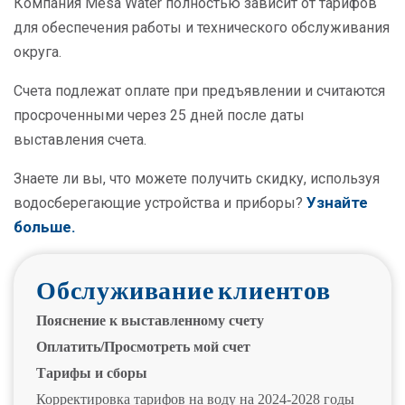
Компания Mesa Water полностью зависит от тарифов
для обеспечения работы и технического обслуживания
округа.
Счета подлежат оплате при предъявлении и считаются
просроченными через 25 дней после даты
выставления счета.
Знаете ли вы, что можете получить скидку, используя
Узнайте
водосберегающие устройства и приборы?
больше.
Обслуживание клиентов
Пояснение к выставленному счету
Оплатить/Просмотреть мой счет
Тарифы и сборы
Корректировка тарифов на воду на 2024-2028 годы