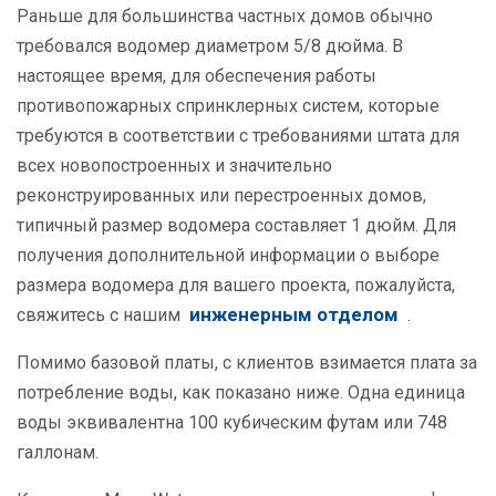
Раньше для большинства частных домов обычно
требовался водомер диаметром 5/8 дюйма. В
настоящее время, для обеспечения работы
противопожарных спринклерных систем, которые
требуются в соответствии с требованиями штата для
всех новопостроенных и значительно
реконструированных или перестроенных домов,
типичный размер водомера составляет 1 дюйм. Для
получения дополнительной информации о выборе
размера водомера для вашего проекта, пожалуйста,
инженерным отделом
свяжитесь с нашим
.
Помимо базовой платы, с клиентов взимается плата за
потребление воды, как показано ниже. Одна единица
воды эквивалентна 100 кубическим футам или 748
галлонам.