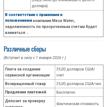
доллара)
В соответствии с правилами и
положениями
компании Mesa Water,
задолженность по просроченным счетам будет
.
взиматься
Различные сборы
(Вступает в силу с 1 января 2026 г.)
Плата за создание
35,00 долларов США/
сервисной организации
счет
Возвращенный товар
25,00 долларов США/чек
Продление платежей
Бесплатно
Депозит за проверку
Фактическая стоимость
счетчика: