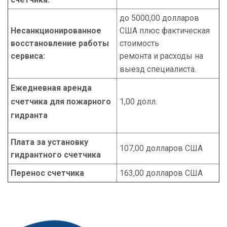
до 5000,00 долларов
Несанкционированное
США плюс фактическая
восстановление работы
стоимость
сервиса:
ремонта и расходы на
выезд специалиста.
Ежедневная аренда
счетчика для пожарного
1,00 долл.
гидранта
Плата за установку
107,00 долларов США
гидрантного счетчика
Перенос счетчика
163,00 долларов США