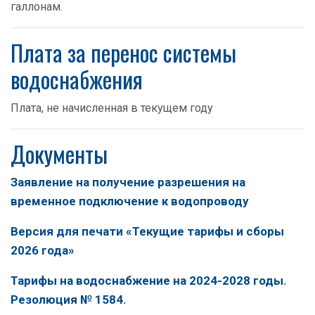
галлонам.
Плата за перенос системы
водоснабжения
Плата, не начисленная в текущем году
Документы
Заявление на получение разрешения на
временное подключение к водопроводу
Версия для печати «Текущие тарифы и сборы
2026 года»
Тарифы на водоснабжение на 2024-2028 годы.
Резолюция № 1584.