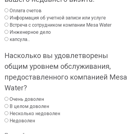
Оплата счетов
Информация об учетной записи или услуге
Встреча с сотрудником компании Mesa Water
Инженерное дело
капсула...
Насколько вы удовлетворены
общим уровнем обслуживания,
предоставленного компанией Mesa
Water?
Очень доволен
В целом доволен
Несколько недоволен
Недоволен