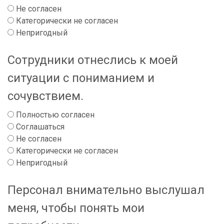
Не согласен
Категорически не согласен
Непригодный
Сотрудники отнеслись к моей
ситуации с пониманием и
сочувствием.
Полностью согласен
Соглашаться
Не согласен
Категорически не согласен
Непригодный
Персонал внимательно выслушал
меня, чтобы понять мои