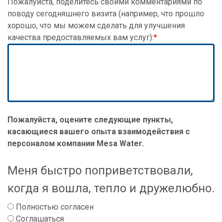
Пожалуйста, поделитесь своими комментариями по
поводу сегодняшнего визита (например, что прошло
хорошо, что мы можем сделать для улучшения
качества предоставляемых вам услуг):
Пожалуйста, оцените следующие пункты,
касающиеся вашего опыта взаимодействия с
персоналом компании Mesa Water.
Меня быстро поприветствовали,
когда я вошла, тепло и дружелюбно.
Полностью согласен
Соглашаться