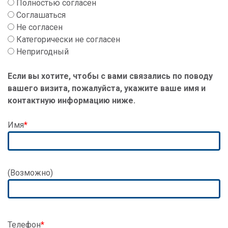
Полностью согласен
Соглашаться
Не согласен
Категорически не согласен
Непригодный
Если вы хотите, чтобы с вами связались по поводу
вашего визита, пожалуйста, укажите ваше имя и
контактную информацию ниже.
Имя
Адрес
(Возможно)
Телефон