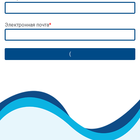
Электронная почта