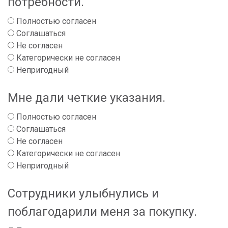
потребности.
Полностью согласен
Соглашаться
Не согласен
Категорически не согласен
Непригодный
Мне дали четкие указания.
Полностью согласен
Соглашаться
Не согласен
Категорически не согласен
Непригодный
Сотрудники улыбнулись и
поблагодарили меня за покупку.