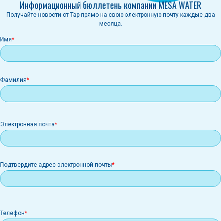
Информационный бюллетень компании MESA WATER
Получайте новости от Tap прямо на свою электронную почту каждые два
месяца.
Имя
Фамилия
Электронная
Электронная почта
почта
Подтвердите адрес электронной почты
Телефон