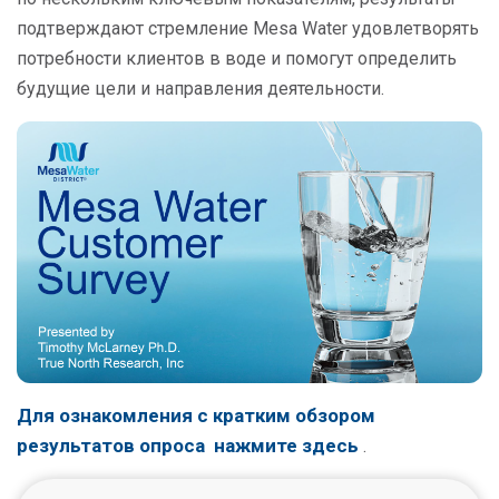
подтверждают стремление Mesa Water удовлетворять
потребности клиентов в воде и помогут определить
будущие цели и направления деятельности.
Для ознакомления с кратким обзором
результатов опроса
нажмите здесь
.