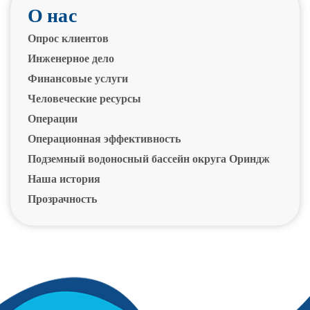
О нас
Опрос клиентов
Инженерное дело
Финансовые услуги
Человеческие ресурсы
Операции
Операционная эффективность
Подземный водоносный бассейн округа Ориндж
Наша история
Прозрачность