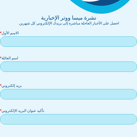
نشرة ميسا ووتر الإخبارية
احصل على الأخبار العاجلة مباشرة إلى بريدك الإلكتروني كل شهرين.
الاسم الأول
اسم العائلة
بر
بريد إلكتروني
إل
.تأكيد عنوان البريد الإلكتروني