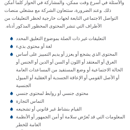
والأسئلة في أسرع وقت ممكن، والمشاركة في الحوار كلما أمكن
ذلك. وعند الضرورة، ستتعاون الشركة مع مشغلي منصات
التواصل الاجتماعي التابعة لجهات خارجية لحظر التعليقات من
الأطراف التي تنشر المحتوى المحظور المذكور أدناه.
التعليقات غير ذات الصلة بموضوع التعليق المحدد
لغة أو محتوى بذيء
المحتوى الذي يشجع أو يعزز أو يديم التمييز على أساس
العرق أو المعتقد أو اللون أو السن أو الدين أو الجنس أو
الحالة الاجتماعية أو وضع المستفيد من المساعدات العامة
أو الأصل القومي أو الإعاقة الجسدية أو العقلية أو الميول
الجنسية
محتوى جنسي أو روابط لمحتوى جنسي
التماس التجارة
القيام بنشاط غير قانوني أو تشجيعه
المعلومات التي قد تُعرّض سلامة أو أمن الجمهور أو الأنظمة
العامة للخطر