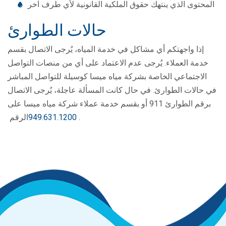
المحتوى الذي ينتهك حقوق الملكية القانونية لأي طرف آخر
حالات الطوارئ
إذا واجهتكم أي مشاكل في خدمة المياه، يُرجى الاتصال بقسم
خدمة العملاء. يُرجى عدم الاعتماد على أي من منصات التواصل
الاجتماعي الخاصة بشركة مياه ميسا كوسيلة للتواصل المباشر
في حالات الطوارئ. في حال كانت المسألة عاجلة، يُرجى الاتصال
برقم الطوارئ 911 أو بقسم خدمة عملاء شركة مياه ميسا على
.
949.631.1200
الرقم