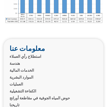
معلومات عنا
استطلاع رأي العملاء
هندسة
الخدمات المالية
الموارد البشرية
العمليات
الكفاءة التشغيلية
حوض المياه الجوفية في مقاطعة أورانج
تاريخنا