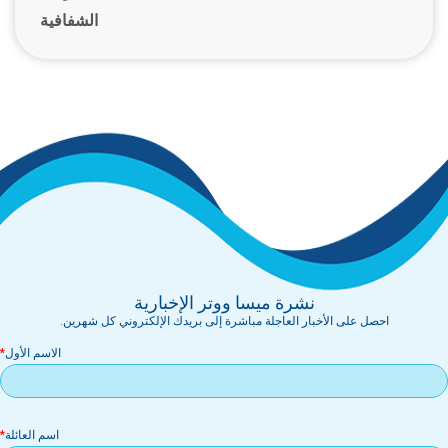
الشفافية
نشرة ميسا ووتر الإخبارية
احصل على الأخبار العاجلة مباشرة إلى بريدك الإلكتروني كل شهرين.
الاسم الأول
اسم العائلة