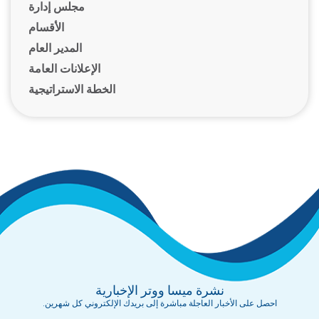
مجلس إدارة
الأقسام
المدير العام
الإعلانات العامة
الخطة الاستراتيجية
نشرة ميسا ووتر الإخبارية
احصل على الأخبار العاجلة مباشرة إلى بريدك الإلكتروني كل شهرين.