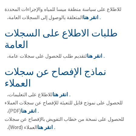
للاطلاع على سياسة منطقة ميسا للمياه والإجراءات المحددة
.
انقر هنا
المتعلقة بالوصول إلى السجلات العامة،
طلبات الاطلاع على السجلات
العامة
.
انقر هنا
لتقديم طلب للحصول على سجلات عامة،
نماذج الإفصاح عن سجلات
العملاء
.
انقر هنا
للاطلاع على التعليمات،
للحصول على نموذج قابل للتعبئة للإفصاح عن سجلات العملاء
.
انقر هنا
(PDF)،
للحصول على نسخة من خطاب التفويض بالإفصاح عن سجلات
.
انقر هنا
العملاء (Word)،