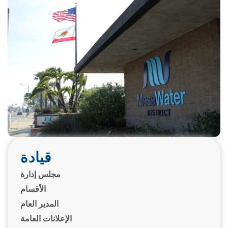
قيادة
مجلس إدارة
الأقسام
المدير العام
الإعلانات العامة