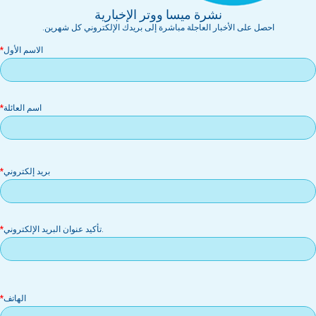
نشرة ميسا ووتر الإخبارية
احصل على الأخبار العاجلة مباشرة إلى بريدك الإلكتروني كل شهرين.
الاسم الأول
اسم العائلة
بر
بريد إلكتروني
إل
.تأكيد عنوان البريد الإلكتروني
الهاتف