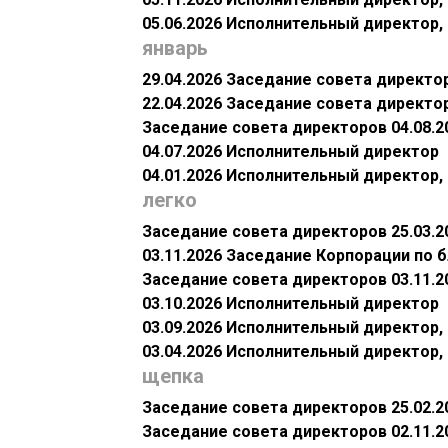
05.06.2026 Исполнительный директор
январь
29.04.2026 Заседание совета директо
22.04.2026 Заседание совета директо
Заседание совета директоров 04.08.2
04.07.2026 Исполнительный директор
04.01.2026 Исполнительный директор
легко
Заседание совета директоров 25.03.2
03.11.2026 Заседание Корпорации по 
Заседание совета директоров 03.11.2
03.10.2026 Исполнительный директор
03.09.2026 Исполнительный директор
03.04.2026 Исполнительный директор
щепка
Заседание совета директоров 25.02.2
Заседание совета директоров 02.11.2