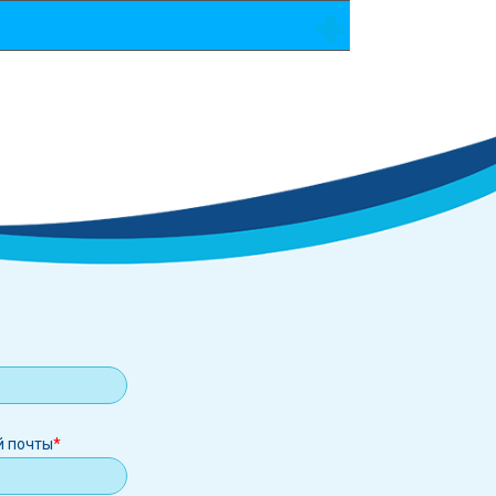
й почты