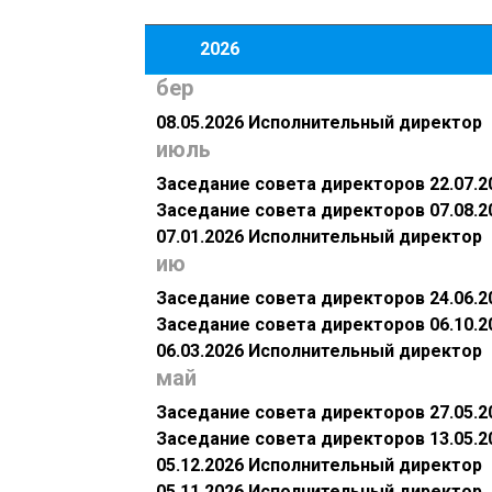
2026
бер
08.05.2026 Исполнительный директор
июль
Заседание совета директоров 22.07.2
Заседание совета директоров 07.08.2
07.01.2026 Исполнительный директор
ию
Заседание совета директоров 24.06.2
Заседание совета директоров 06.10.2
06.03.2026 Исполнительный директор
май
Заседание совета директоров 27.05.2
Заседание совета директоров 13.05.2
05.12.2026 Исполнительный директор
05.11.2026 Исполнительный директор