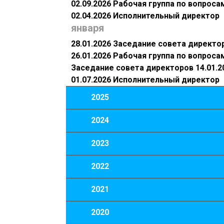
02.09.2026 Рабочая группа по вопрос
02.04.2026 Исполнительный директор
января
28.01.2026 Заседание совета директо
26.01.2026 Рабочая группа по вопрос
Заседание совета директоров 14.01.2
01.07.2026 Исполнительный директор
2025
2024
2023
2022
2021
2020