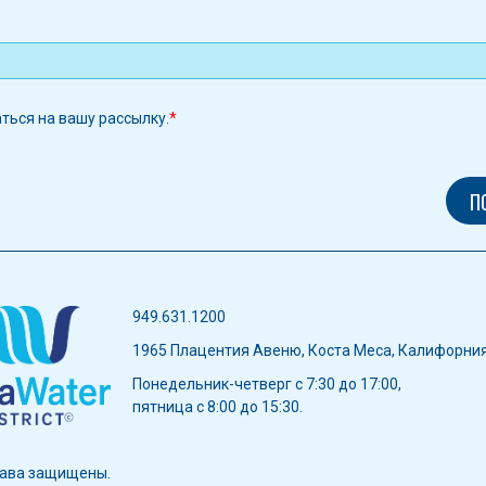
аться на вашу рассылку.
949.631.1200
1965 Плацентия Авеню, Коста Меса, Калифорни
Понедельник-четверг с 7:30 до 17:00,
пятница с 8:00 до 15:30.
права защищены.