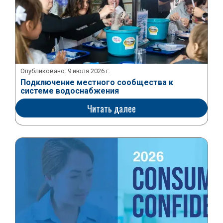
Опубликовано:
9 июля 2026 г.
Подключение местного сообщества к
системе водоснабжения
Читать далее