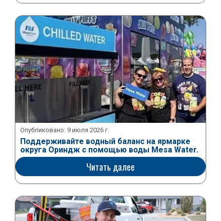
Опубликовано:
9 июля 2026 г.
Поддерживайте водный баланс на ярмарке
округа Ориндж с помощью воды Mesa Water.
Читать далее