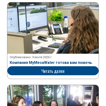
Опубликовано:
9 июля 2026 г.
Компания MyMesaWater готова вам помочь.
Читать далее