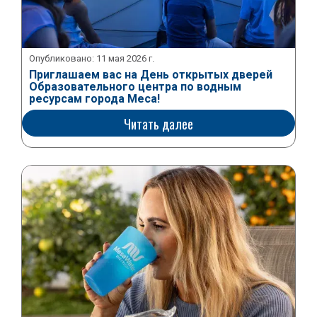
Опубликовано:
11 мая 2026 г.
Приглашаем вас на День открытых дверей
Образовательного центра по водным
ресурсам города Меса!
Читать далее