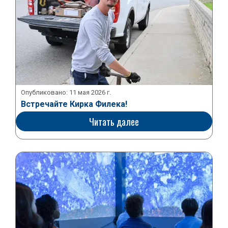
Опубликовано:
11 мая 2026 г.
Встречайте Кирка Филека!
Читать далее