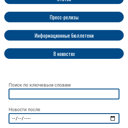
Пресс-релизы
Информационные бюллетени
​​​​​
В новостях
Поиск по ключевым словам
Новости после