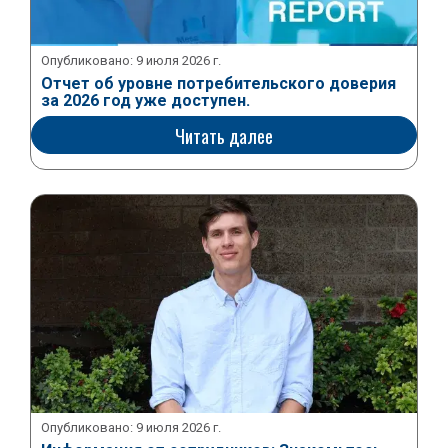
Опубликовано:
9 июля 2026 г.
Отчет об уровне потребительского доверия
за 2026 год уже доступен.
Читать далее
Опубликовано:
9 июля 2026 г.