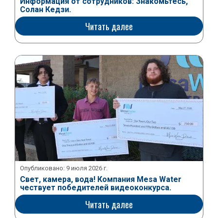
Информация от сотрудников: Знакомьтесь,
Солан Кедзи.
Читать далее
Опубликовано:
9 июля 2026 г.
Свет, камера, вода! Компания Mesa Water
чествует победителей видеоконкурса.
Читать далее