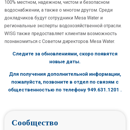
100% местном, надежном, чистом и безопасном
водоснабжении, а также о многом другом. Среди
докладчиков будут сотрудники Mesa Water и
региональные эксперты водохозяйственной отрасли.
WISG также предоставляет клиентам возможность
познакомиться с Советом директоров Mesa Water.
Следите за обновлениями, скоро появятся
новые даты.
Для получения дополнительной информации,
пожалуйста, позвоните в отдел по связям с
общественностью по телефону
949.631.1201
.
Сообщество