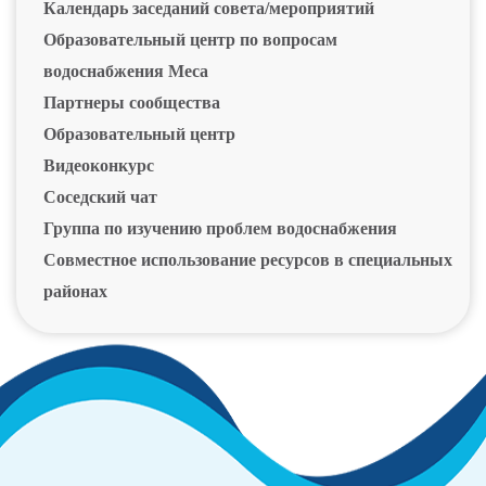
Календарь заседаний совета/мероприятий
Образовательный центр по вопросам
водоснабжения Меса
Партнеры сообщества
Образовательный центр
Видеоконкурс
Соседский чат
Группа по изучению проблем водоснабжения
Совместное использование ресурсов в специальных
районах