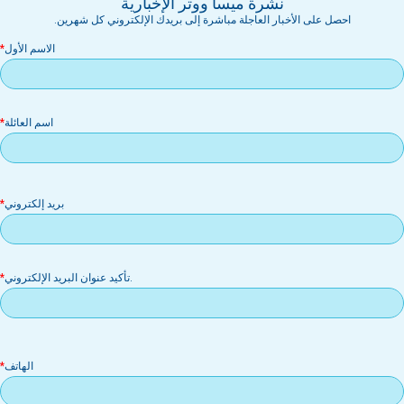
نشرة ميسا ووتر الإخبارية
احصل على الأخبار العاجلة مباشرة إلى بريدك الإلكتروني كل شهرين.
الاسم الأول
اسم العائلة
بر
بريد إلكتروني
إل
.تأكيد عنوان البريد الإلكتروني
الهاتف