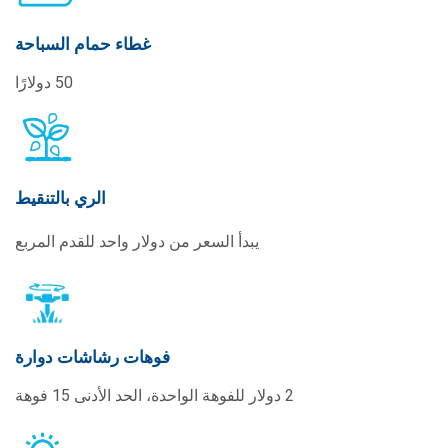
غطاء حمام السباحة
50 دولارًا
الري بالتنقيط
يبدأ السعر من دولار واحد للقدم المربع
فوهات رشاشات دوارة
2 دولار للفوهة الواحدة، الحد الأدنى 15 فوهة