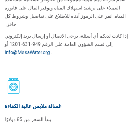
العملاء على ترشيد استهلاك المياه وتوفير المال على فاتورة
المياه. انقر على الرموز أدناه للاطلاع على تفاصيل وشروط كل
حافز.
إذا كانت لديكم أي أسئلة، يرجى الاتصال أو إرسال بريد إلكتروني
إلى قسم الشؤون العامة على الرقم 949-631-1201 أو
Info@MesaWater.org
.
غسالة ملابس عالية الكفاءة
يبدأ السعر من 85 دولارًا