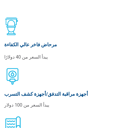
مرحاض فاخر عالي الكفاءة
يبدأ السعر من 40 دولارًا
أجهزة مراقبة التدفق/أجهزة كشف التسرب
يبدأ السعر من 100 دولار