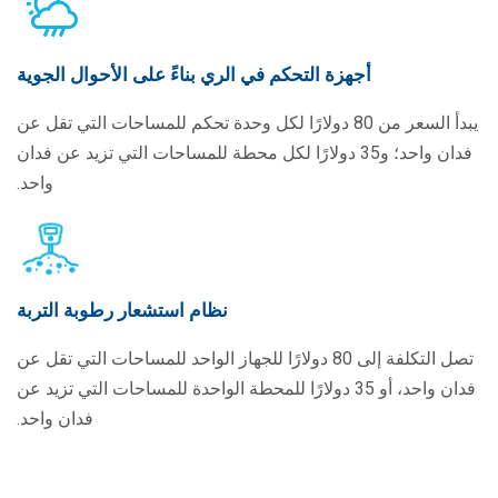
أجهزة التحكم في الري بناءً على الأحوال الجوية
يبدأ السعر من 80 دولارًا لكل وحدة تحكم للمساحات التي تقل عن
فدان واحد؛ و35 دولارًا لكل محطة للمساحات التي تزيد عن فدان
واحد.
نظام استشعار رطوبة التربة
تصل التكلفة إلى 80 دولارًا للجهاز الواحد للمساحات التي تقل عن
فدان واحد، أو 35 دولارًا للمحطة الواحدة للمساحات التي تزيد عن
فدان واحد.