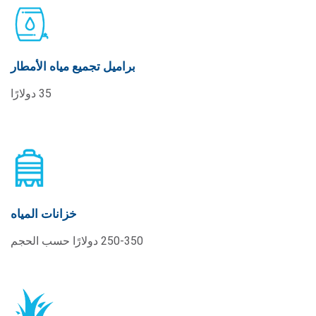
براميل تجميع مياه الأمطار
35 دولارًا
خزانات المياه
250-350 دولارًا حسب الحجم