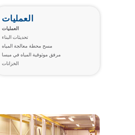
العمليات
العمليات
تحديثات البناء
مسح محطة معالجة المياه
مرفق موثوقية المياه في ميسا
الخزانات