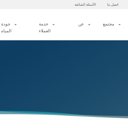
اتصل بنا
الأسئلة الشائعة
مجتمع
عن
خدمة
جودة
العملاء
المياه