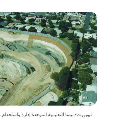
نيوبورت-ميسا التعليمية الموحدة إدارة واستخدام 