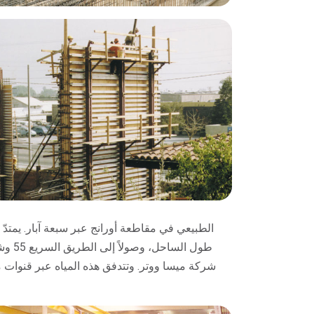
طول 
شركة ميسا ووتر. وتتدفق هذه المياه عبر قنوات مائي