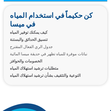
كن حكيماً في استخدام المياه
في ميسا
كيف يمكنك توفير المياه
تنسيق الحدائق والبستنة
جدول الري الفعال المقترح
نباتات موفرة للمياه تظهر في حديقة ميسا المائية
الخصومات والحوافز
متطلبات ترشيد استهلاك المياه
التوعية والتثقيف بشأن ترشيد استهلاك المياه