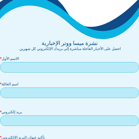
نشرة ميسا ووتر الإخبارية
احصل على الأخبار العاجلة مباشرة إلى بريدك الإلكتروني كل شهرين.
الاسم الأول
اسم العائلة
بر
بريد إلكتروني
إل
.تأكيد عنوان البريد الإلكتروني