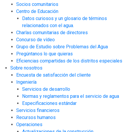
Socios comunitarios
Centro de Educación
Datos curiosos y un glosario de términos
relacionados con el agua.
Charlas comunitarias de directores
Concurso de vídeo
Grupo de Estudio sobre Problemas del Agua
Pregúntanos lo que quieras
Eficiencias compartidas de los distritos especiales
Sobre nosotros
Encuesta de satisfacción del cliente
Ingeniería
Servicios de desarrollo
Normas y reglamentos para el servicio de agua
Especificaciones estándar
Servicios financieros
Recursos humanos
Operaciones
Actualizaciones de la construcción