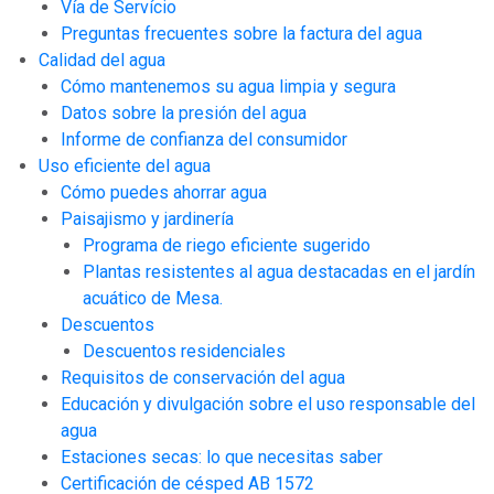
Vía de Servício
Preguntas frecuentes sobre la factura del agua
Calidad del agua
Cómo mantenemos su agua limpia y segura
Datos sobre la presión del agua
Informe de confianza del consumidor
Uso eficiente del agua
Cómo puedes ahorrar agua
Paisajismo y jardinería
Programa de riego eficiente sugerido
Plantas resistentes al agua destacadas en el jardín
acuático de Mesa.
Descuentos
Descuentos residenciales
Requisitos de conservación del agua
Educación y divulgación sobre el uso responsable del
agua
Estaciones secas: lo que necesitas saber
Certificación de césped AB 1572