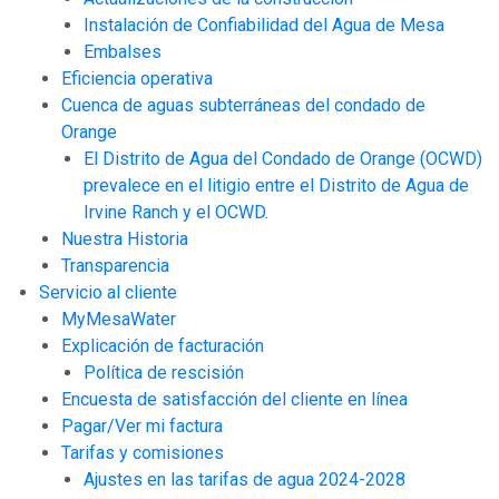
Instalación de Confiabilidad del Agua de Mesa
Embalses
Eficiencia operativa
Cuenca de aguas subterráneas del condado de
Orange
El Distrito de Agua del Condado de Orange (OCWD)
prevalece en el litigio entre el Distrito de Agua de
Irvine Ranch y el OCWD.
Nuestra Historia
Transparencia
Servicio al cliente
MyMesaWater
Explicación de facturación
Política de rescisión
Encuesta de satisfacción del cliente en línea
Pagar/Ver mi factura
Tarifas y comisiones
Ajustes en las tarifas de agua 2024-2028