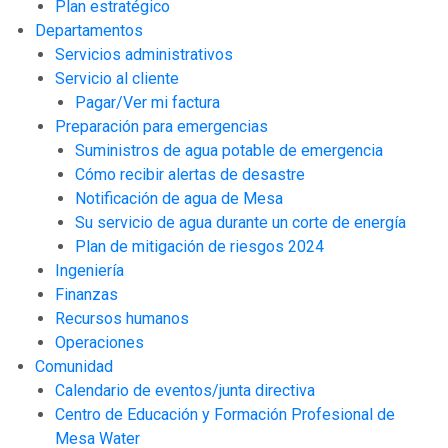
Plan estratégico
Departamentos
Servicios administrativos
Servicio al cliente
Pagar/Ver mi factura
Preparación para emergencias
Suministros de agua potable de emergencia
Cómo recibir alertas de desastre
Notificación de agua de Mesa
Su servicio de agua durante un corte de energía
Plan de mitigación de riesgos 2024
Ingeniería
Finanzas
Recursos humanos
Operaciones
Comunidad
Calendario de eventos/junta directiva
Centro de Educación y Formación Profesional de
Mesa Water