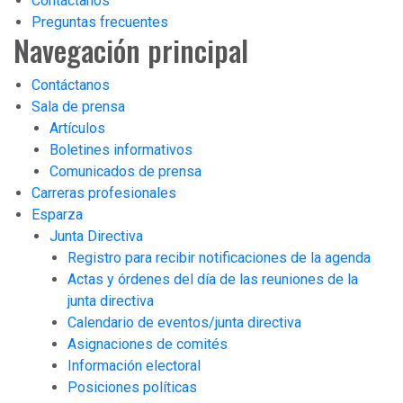
Contáctanos
Preguntas frecuentes
Navegación principal
Contáctanos
Sala de prensa
Artículos
Boletines informativos
Comunicados de prensa
Carreras profesionales
Esparza
Junta Directiva
Registro para recibir notificaciones de la agenda
Actas y órdenes del día de las reuniones de la
junta directiva
Calendario de eventos/junta directiva
Asignaciones de comités
Información electoral
Posiciones políticas