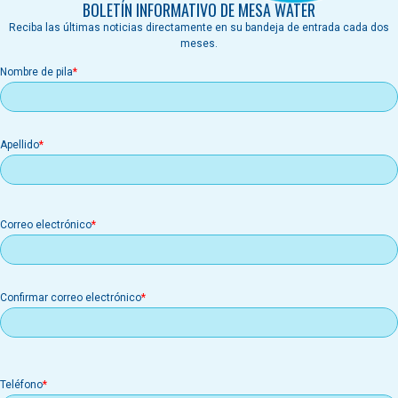
BOLETÍN INFORMATIVO DE MESA WATER
Reciba las últimas noticias directamente en su bandeja de entrada cada dos
meses.
Nombre de pila
Apellido
Correo
Correo electrónico
electrónico
Confirmar correo electrónico
Teléfono