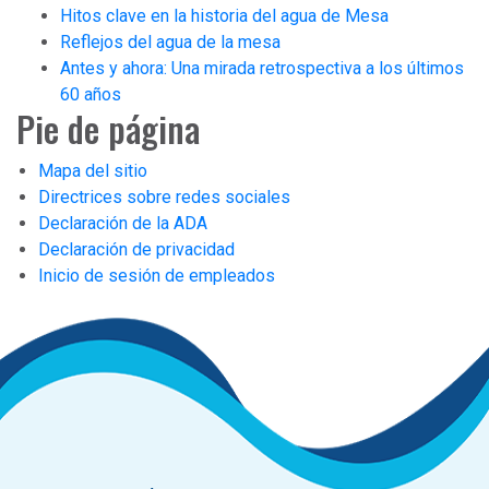
Hitos clave en la historia del agua de Mesa
Reflejos del agua de la mesa
Antes y ahora: Una mirada retrospectiva a los últimos
60 años
Pie de página
Mapa del sitio
Directrices sobre redes sociales
Declaración de la ADA
Declaración de privacidad
Inicio de sesión de empleados