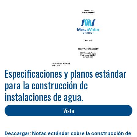
Especificaciones y planos estándar
para la construcción de
instalaciones de agua.
Vista
Descargar: Notas estándar sobre la construcción de