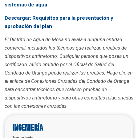
sistemas de agua
Descargar: Requisitos para la presentación y
aprobación del plan
El Distrito de Agua de Mesa no avala a ninguna entidad
comercial, incluidos los técnicos que realizan pruebas de
dispositivos antirretorno. Cualquier persona que posea un
certificado válido emitido por el Oficial de Salud del
Condado de Orange puede realizar las pruebas. Haga clic en
el enlace de Conexiones Cruzadas del Condado de Orange
para encontrar técnicos que realicen pruebas de
dispositivos antirretorno y para otras consultas relacionadas
con las conexiones cruzadas.
Ingeniería
Ingeniería