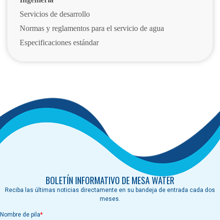
Servicios de desarrollo
Normas y reglamentos para el servicio de agua
Especificaciones estándar
BOLETÍN INFORMATIVO DE MESA WATER
Reciba las últimas noticias directamente en su bandeja de entrada cada dos
meses.
Nombre de pila