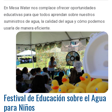
En Mesa Water nos complace ofrecer oportunidades
educativas para que todos aprendan sobre nuestros
suministros de agua, la calidad del agua y cómo podemos
usarla de manera eficiente.
Festival de Educación sobre el Agua
para Niños