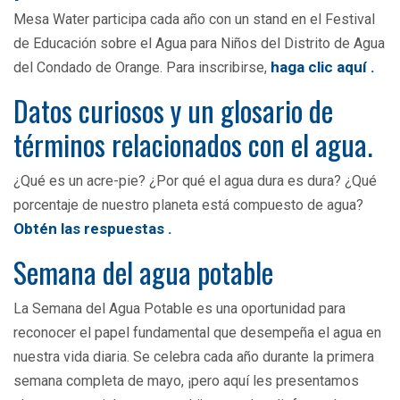
Mesa Water participa cada año con un stand en el Festival
de Educación sobre el Agua para Niños del Distrito de Agua
haga clic aquí
.
del Condado de Orange. Para inscribirse,
Datos curiosos y un glosario de
términos relacionados con el agua.
¿Qué es un acre-pie? ¿Por qué el agua dura es dura? ¿Qué
porcentaje de nuestro planeta está compuesto de agua?
Obtén las respuestas
.
Semana del agua potable
La Semana del Agua Potable es una oportunidad para
reconocer el papel fundamental que desempeña el agua en
nuestra vida diaria. Se celebra cada año durante la primera
semana completa de mayo, ¡pero aquí les presentamos