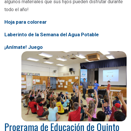
algunos materiales que sus hijos pueden disfrutar durante
todo el año!
Hoja para colorear
Laberinto de la Semana del Agua Potable
¡Anímate! Juego
Programa de Educación de Quinto