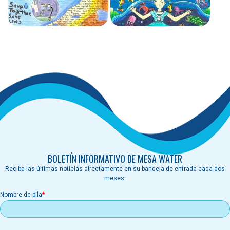
BOLETÍN INFORMATIVO DE MESA WATER
Reciba las últimas noticias directamente en su bandeja de entrada cada dos
meses.
Nombre de pila