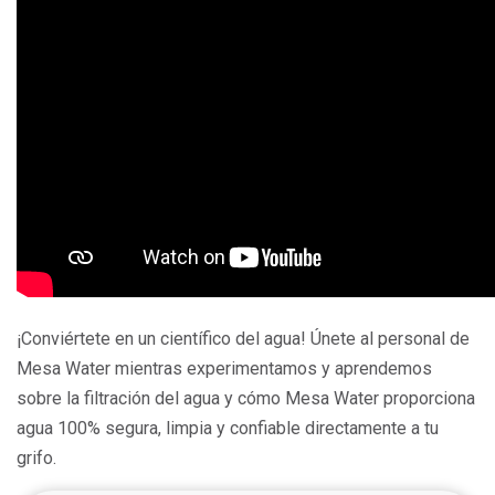
¡Conviértete en un científico del agua! Únete al personal de
Mesa Water mientras experimentamos y aprendemos
sobre la filtración del agua y cómo Mesa Water proporciona
agua 100% segura, limpia y confiable directamente a tu
grifo.