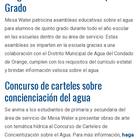
Grado
Mesa Water patrocina asambleas educativas sobre el agua
para alumnos de quinto grado durante todo el año escolar
en las escuelas dentro de su área de servicio. Estas
asambleas se imparten en la escuela gracias a una
colaboración con el Distrito Municipal de Agua del Condado
de Orange, cumplen con los requisitos del currículo estatal
y brindan información valiosa sobre el agua.
Concurso de carteles sobre
concienciación del agua
Se anima a los estudiantes de primaria y secundaria del
área de servicio de Mesa Water a presentar obras de arte
con temática hídrica al Concurso de Carteles de
haga
Concientización sobre el Agua. Para más información,