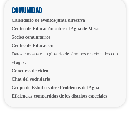
Comunidad
Calendario de eventos/junta directiva
Centro de Educación sobre el Agua de Mesa
Socios comunitarios
Centro de Educación
Datos curiosos y un glosario de términos relacionados con
el agua.
Concurso de vídeo
Chat del vecindario
Grupo de Estudio sobre Problemas del Agua
Eficiencias compartidas de los distritos especiales