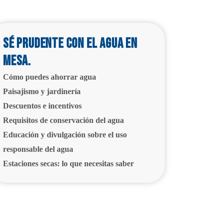
Sé prudente con el agua en
Mesa.
Cómo puedes ahorrar agua
Paisajismo y jardinería
Descuentos e incentivos
Requisitos de conservación del agua
Educación y divulgación sobre el uso
responsable del agua
Estaciones secas: lo que necesitas saber