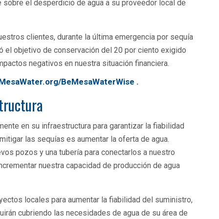
sobre el desperdicio de agua a su proveedor local de
nuestros clientes, durante la última emergencia por sequía
 el objetivo de conservación del 20 por ciento exigido
 impactos negativos en nuestra situación financiera.
MesaWater.org/BeMesaWaterWise
.
tructura
te en su infraestructura para garantizar la fiabilidad
 mitigar las sequías es aumentar la oferta de agua.
vos pozos y una tubería para conectarlos a nuestro
e incrementar nuestra capacidad de producción de agua
ectos locales para aumentar la fiabilidad del suministro,
uirán cubriendo las necesidades de agua de su área de