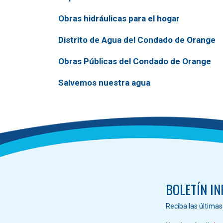
Obras hidráulicas para el hogar
Distrito de Agua del Condado de Orange
Obras Públicas del Condado de Orange
Salvemos nuestra agua
BOLETÍN I
Reciba las última