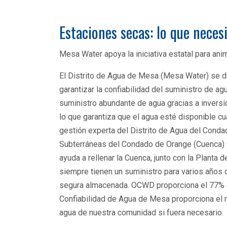
Estaciones secas: lo que neces
Mesa Water apoya la iniciativa estatal para anim
El Distrito de Agua de Mesa (Mesa Water) se de
garantizar la confiabilidad del suministro de a
suministro abundante de agua gracias a inversio
lo que garantiza que el agua esté disponible cu
gestión experta del Distrito de Agua del Con
Subterráneas del Condado de Orange (Cuenca) 
ayuda a rellenar la Cuenca, junto con la Planta
siempre tienen un suministro para varios años d
segura almacenada. OCWD proporciona el 77% de
Confiabilidad de Agua de Mesa proporciona el 
agua de nuestra comunidad si fuera necesario.