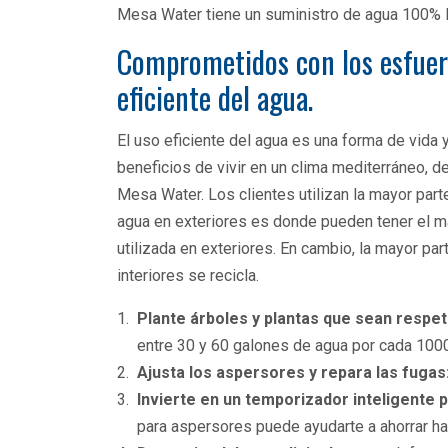
Mesa Water tiene un suministro de agua 100% l
Comprometidos con los esfuer
eficiente del agua.
El uso eficiente del agua es una forma de vida
beneficios de vivir en un clima mediterráneo, de
Mesa Water. Los clientes utilizan la mayor parte
agua en exteriores es donde pueden tener el may
utilizada en exteriores. En cambio, la mayor pa
interiores se recicla.
Plante árboles y plantas que sean respe
entre 30 y 60 galones de agua por cada 1000
Ajusta los aspersores y repara las fugas
Invierte en un temporizador inteligente
para aspersores puede ayudarte a ahorrar ha