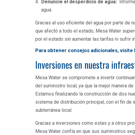
Denuncie el desperdicio de agua:
Informe 
agua.
Gracias al uso eficiente del agua por parte de 
que afectó a todo el estado, Mesa Water superó
por el estado sin aumentar las tarifas ni sufrir
Para obtener consejos adicionales, visite
Inversiones en nuestra infraes
Mesa Water se compromete a invertir continuamen
del suministro local, ya que la mejor manera de
Estamos finalizando la construcción de dos nue
sistema de distribución principal, con el fin d
subterránea local.
Gracias a inversiones como estas y a otros proy
Mesa Water confía en que sus suministros seg