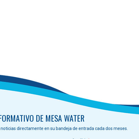
NFORMATIVO DE MESA WATER
s noticias directamente en su bandeja de entrada cada dos meses.